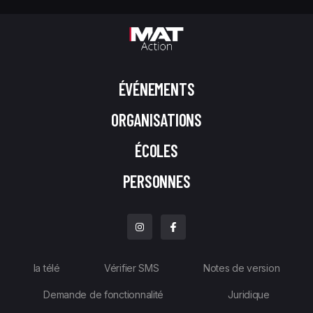
ÉVÉNEMENTS
ORGANISATIONS
ÉCOLES
PERSONNES
la télé
Vérifier SMS
Notes de version
Demande de fonctionnalité
Juridique