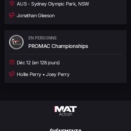
AUS - Sydney Olympic Park, NSW
Jonathan Gleeson
EN PERSONNE
PROMAC Championships
Déc 12 (en 128 jours)
Hollie Perry • Joey Perry