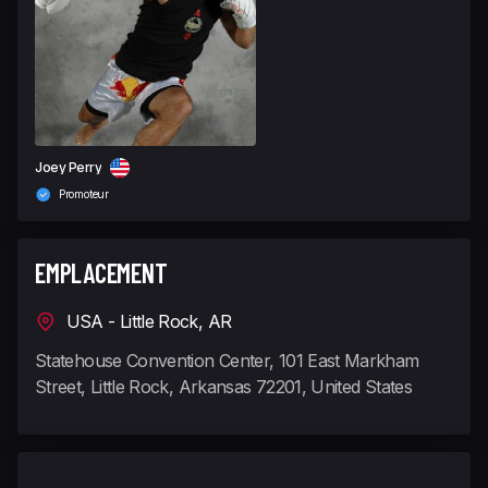
Joey Perry
Promoteur
EMPLACEMENT
USA - Little Rock, AR
Statehouse Convention Center, 101 East Markham
Street, Little Rock, Arkansas 72201, United States