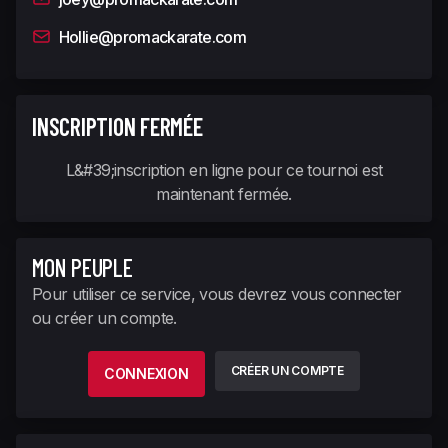
Hollie@promackarate.com
INSCRIPTION FERMÉE
L&#39;inscription en ligne pour ce tournoi est
maintenant fermée.
MON PEUPLE
Pour utiliser ce service, vous devrez vous connecter
ou créer un compte.
CRÉER UN COMPTE
CONNEXION