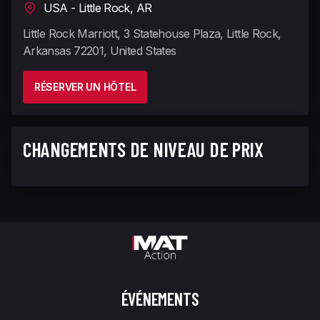
USA - Little Rock, AR
Little Rock Marriott, 3 Statehouse Plaza, Little Rock,
Arkansas 72201, United States
RÉSERVER UN HÔTEL
CHANGEMENTS DE NIVEAU DE PRIX
ÉVÉNEMENTS