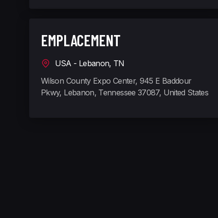
EMPLACEMENT
USA - Lebanon, TN
Wilson County Expo Center, 945 E Baddour
Pkwy, Lebanon, Tennessee 37087, United States