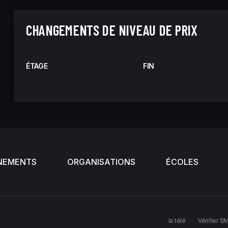
CHANGEMENTS DE NIVEAU DE PRIX
ÉTAGE
FIN
NEMENTS
ORGANISATIONS
ÉCOLES
la télé
Vérifier S