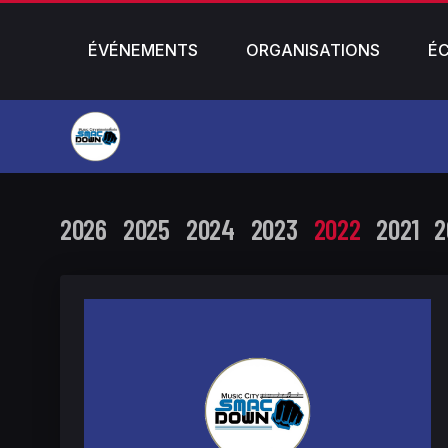
ÉVÉNEMENTS
ORGANISATIONS
É
2026
2025
2024
2023
2022
2021
2