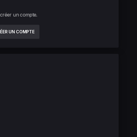
 créer un compte.
ÉER UN COMPTE