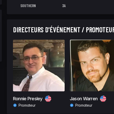
SOUTHERN
3A
DIRECTEURS D'ÉVÉNEMENT / PROMOTEU
Ronnie Presley
Jason Warren
Promoteur
Promoteur