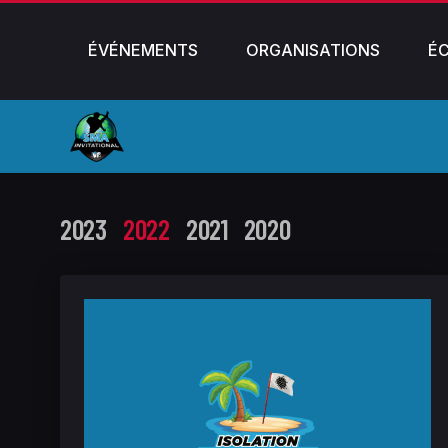
ÉVÉNEMENTS
ORGANISATIONS
É
2023
2022
2021
2020