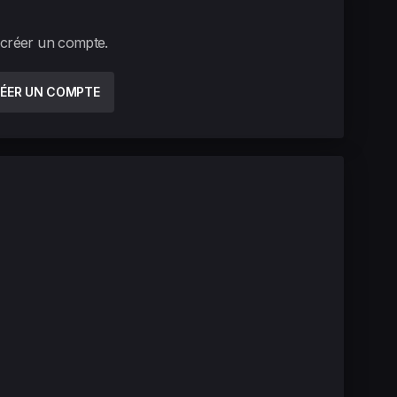
 créer un compte.
ÉER UN COMPTE