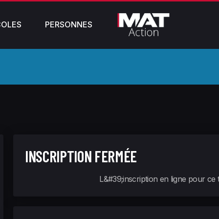
COLES
PERSONNES
INSCRIPTION FERMÉE
L&#39;inscription en ligne pour ce