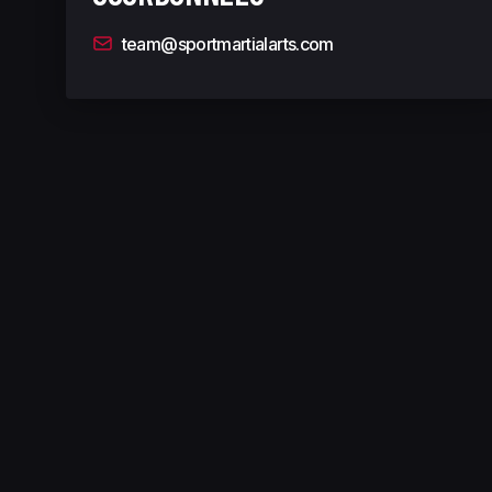
team@sportmartialarts.com