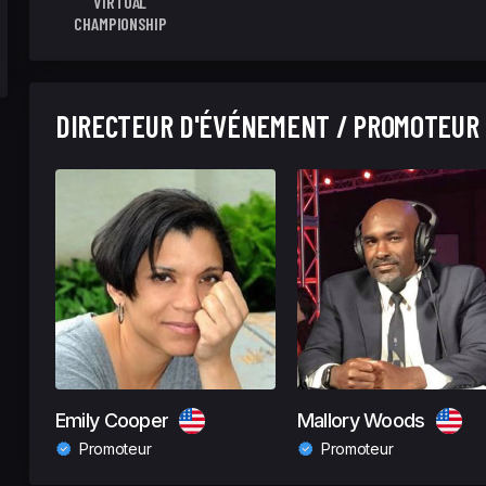
VIRTUAL
CHAMPIONSHIP
DIRECTEUR D'ÉVÉNEMENT / PROMOTEUR
Emily Cooper
Mallory Woods
Promoteur
Promoteur