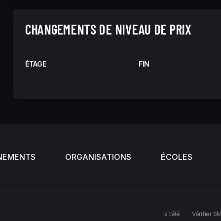
CHANGEMENTS DE NIVEAU DE PRIX
ÉTAGE
FIN
NEMENTS
ORGANISATIONS
ÉCOLES
la télé
Vérifier S