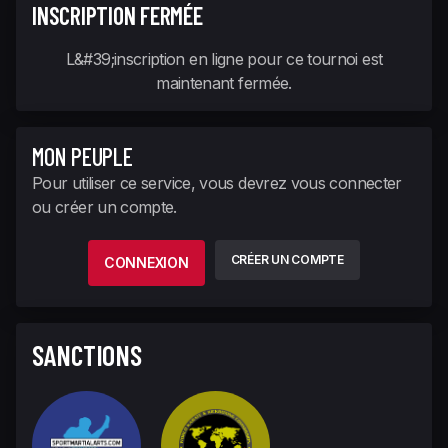
INSCRIPTION FERMÉE
L&#39;inscription en ligne pour ce tournoi est
maintenant fermée.
MON PEUPLE
Pour utiliser ce service, vous devrez vous connecter
ou créer un compte.
CRÉER UN COMPTE
CONNEXION
SANCTIONS