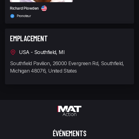
Richard Plowden
Promoteur
EMPLACEMENT
USA - Southfield, MI
Southfield Pavilion, 26000 Evergreen Rd, Southfield,
Michigan 48076, United States
ÉVÉNEMENTS