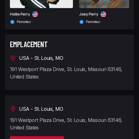
Hollie Perry
Joey Perry
Promoteur
Promoteur
EMPLACEMENT
USA - St. Louis, MO
191 Westport Plaza Drive, St. Louis, Missouri 63146,
United States
USA - St. Louis, MO
191 Westport Plaza Drive, St. Louis, Missouri 63146,
United States