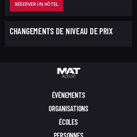
RÉSERVER UN HÔTEL
CHANGEMENTS DE NIVEAU DE PRIX
ÉVÉNEMENTS
ORGANISATIONS
ÉCOLES
PERSONNES