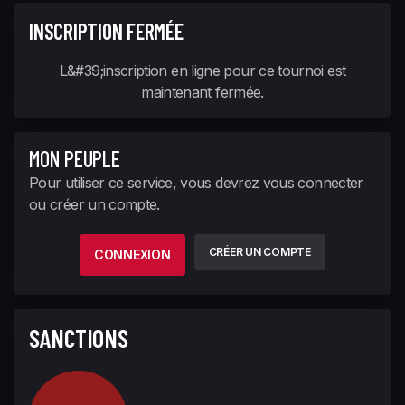
INSCRIPTION FERMÉE
L&#39;inscription en ligne pour ce tournoi est
maintenant fermée.
MON PEUPLE
Pour utiliser ce service, vous devrez vous connecter
ou créer un compte.
CRÉER UN COMPTE
CONNEXION
SANCTIONS