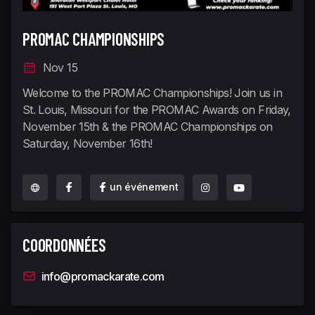
PROMAC CHAMPIONSHIPS
Nov 15
Welcome to the PROMAC Championships! Join us in
St. Louis, Missouri for the PROMAC Awards on Friday,
November 15th & the PROMAC Championships on
Saturday, November 16th!
un événement
COORDONNÉES
info@promackarate.com