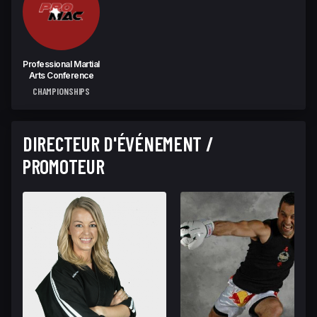
Professional Martial
Arts Conference
CHAMPIONSHIPS
DIRECTEUR D'ÉVÉNEMENT /
PROMOTEUR