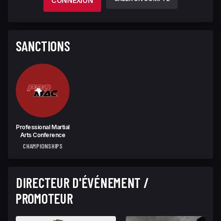
CONNEXION
SANCTIONS
Professional Martial
Arts Conference
CHAMPIONSHIPS
DIRECTEUR D'ÉVÉNEMENT /
PROMOTEUR