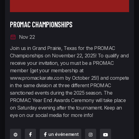
PROMAC CHAMPIONSHIPS
Nov 22
Join us in Grand Prairie, Texas for the PROMAC
Championships on November 22, 2025! To qualify and
receive your invitation, you must be a PROMAC
member (get your membership at
www.promackarate.com by October 25!) and compete
in the same division at three different PROMAC
sanctioned events during the 2025 season. The
PROMAC Year End Awards Ceremony will take place
on Saturday evening after the tournament. Keep an
eye on our social media for more info!
un événement