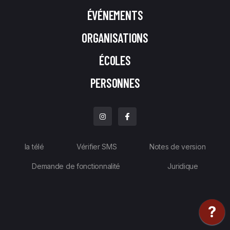
ÉVÉNEMENTS
ORGANISATIONS
ÉCOLES
PERSONNES
la télé
Vérifier SMS
Notes de version
Demande de fonctionnalité
Juridique