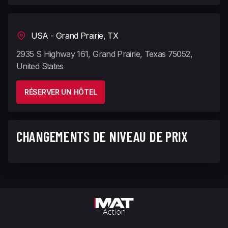
USA - Grand Prairie, TX
2935 S Highway 161, Grand Prairie, Texas 75052,
United States
RÉSERVER UN HÔTEL
CHANGEMENTS DE NIVEAU DE PRIX