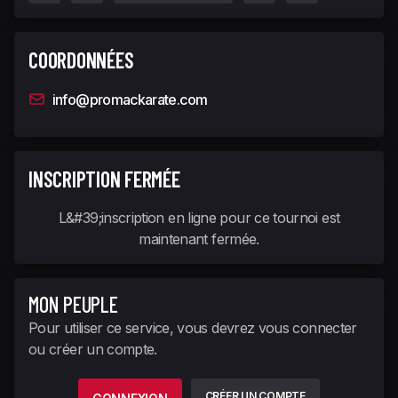
COORDONNÉES
info@promackarate.com
INSCRIPTION FERMÉE
L&#39;inscription en ligne pour ce tournoi est
maintenant fermée.
MON PEUPLE
Pour utiliser ce service, vous devrez vous connecter
ou créer un compte.
CRÉER UN COMPTE