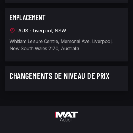
EMPLACEMENT
AUS - Liverpool, NSW
Whitlam Leisure Centre, Memorial Ave, Liverpool,
New South Wales 2170, Australia
CHANGEMENTS DE NIVEAU DE PRIX