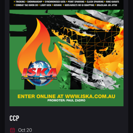
CCP
Oct 20