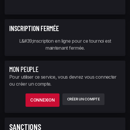
INSCRIPTION FERMÉE
L&#39;inscription en ligne pour ce tournoi est
maintenant fermée.
MON PEUPLE
Pour utiliser ce service, vous devrez vous connecter
ou créer un compte.
CRÉER UN COMPTE
CONNEXION
SANCTIONS