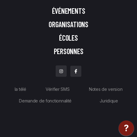
ÉVÉNEMENTS
ORGANISATIONS
ÉCOLES
PERSONNES
la télé
Vérifier SMS
Notes de version
Demande de fonctionnalité
Juridique