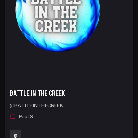
BATTLE IN THE CREEK
@BATTLEINTHECREEK
Peut 9