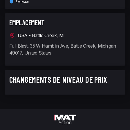
Promoteur
EMPLACEMENT
USA - Battle Creek, MI
Full Blast, 35 W Hamblin Ave, Battle Creek, Michigan
49017, United States
CHANGEMENTS DE NIVEAU DE PRIX