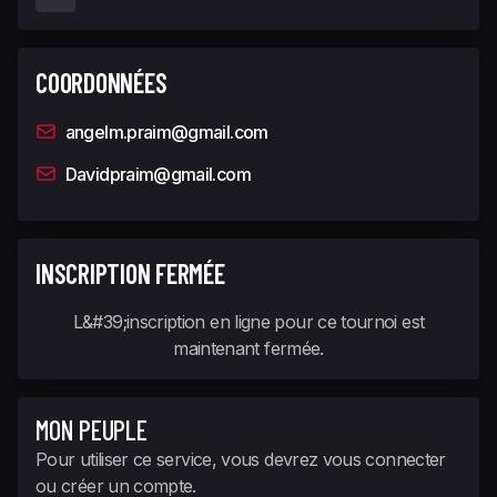
COORDONNÉES
angelm.praim@gmail.com
Davidpraim@gmail.com
INSCRIPTION FERMÉE
L&#39;inscription en ligne pour ce tournoi est
maintenant fermée.
MON PEUPLE
Pour utiliser ce service, vous devrez vous connecter
ou créer un compte.