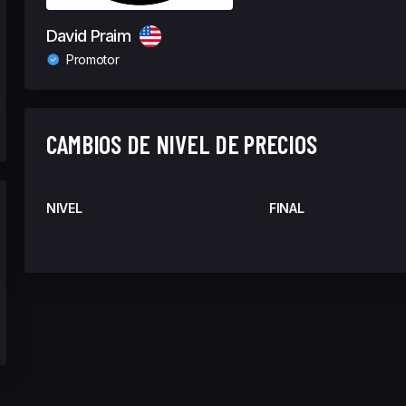
David Praim
Promotor
CAMBIOS DE NIVEL DE PRECIOS
NIVEL
FINAL