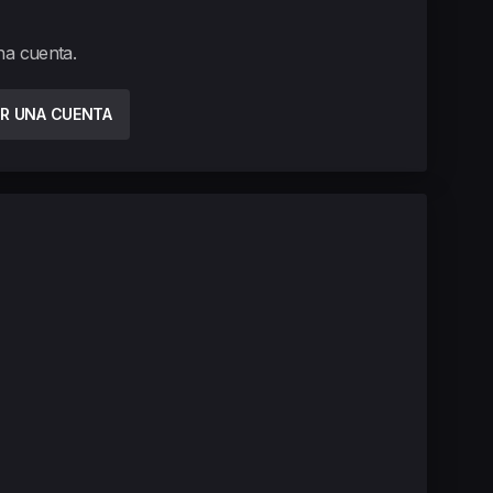
una cuenta.
R UNA CUENTA