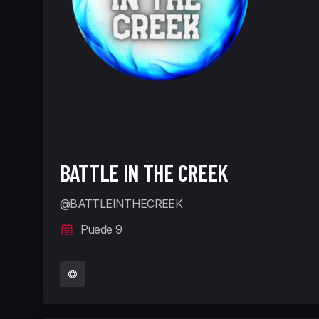
BATTLE IN THE CREEK
@BATTLEINTHECREEK
Puede 9