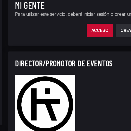
MI GENTE
Para utilizar este servicio, deberá iniciar sesión o crear 
ACCESO
CREA
DIRECTOR/PROMOTOR DE EVENTOS