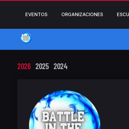
EVENTOS
ORGANIZACIONES
ESCU
2026
2025
2024