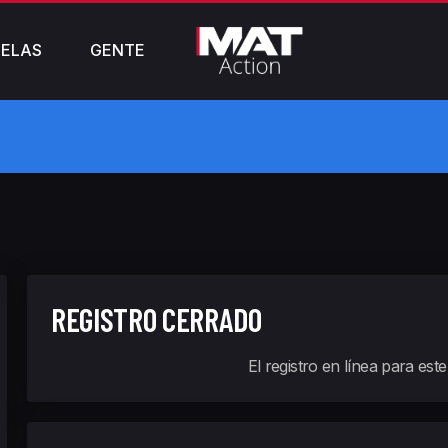
ELAS
GENTE
REGISTRO CERRADO
El registro en línea para est