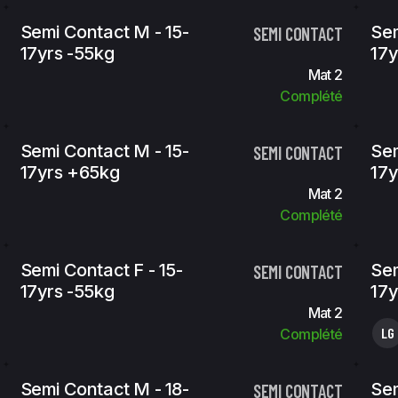
Semi Contact M - 15-
Sem
SEMI CONTACT
17yrs -55kg
17y
Mat 2
Complété
Semi Contact M - 15-
Sem
SEMI CONTACT
17yrs +65kg
17y
Mat 2
Complété
Semi Contact F - 15-
Sem
SEMI CONTACT
17yrs -55kg
17y
Mat 2
LG
Complété
Semi Contact M - 18-
Sem
SEMI CONTACT