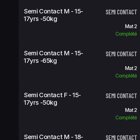
Semi Contact M - 15-
SEMI CONTACT
17yrs -50kg
Mat 2
Complété
Semi Contact M - 15-
SEMI CONTACT
17yrs -65kg
Mat 2
Complété
Semi Contact F - 15-
SEMI CONTACT
17yrs -50kg
Mat 2
Complété
Semi Contact M - 18-
SEMI CONTACT