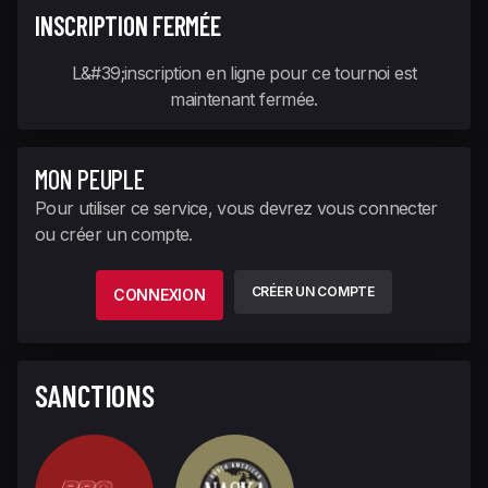
INSCRIPTION FERMÉE
L&#39;inscription en ligne pour ce tournoi est
maintenant fermée.
MON PEUPLE
Pour utiliser ce service, vous devrez vous connecter
ou créer un compte.
CRÉER UN COMPTE
CONNEXION
SANCTIONS