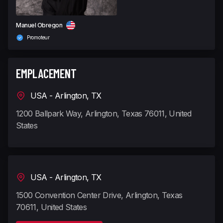
Manuel Obregon
Promoteur
EMPLACEMENT
USA - Arlington, TX
1200 Ballpark Way, Arlington, Texas 76011, United
States
USA - Arlington, TX
1500 Convention Center Drive, Arlington, Texas
70611, United States