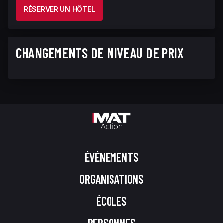
RÉSERVER UN HÔTEL
CHANGEMENTS DE NIVEAU DE PRIX
ÉVÉNEMENTS
ORGANISATIONS
ÉCOLES
PERSONNES