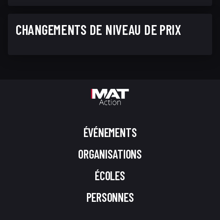
CHANGEMENTS DE NIVEAU DE PRIX
ÉVÉNEMENTS
ORGANISATIONS
ÉCOLES
PERSONNES