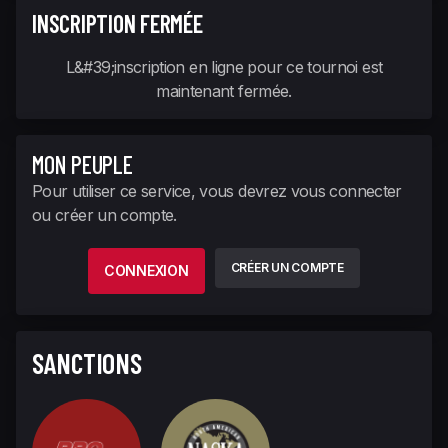
INSCRIPTION FERMÉE
L&#39;inscription en ligne pour ce tournoi est
maintenant fermée.
MON PEUPLE
Pour utiliser ce service, vous devrez vous connecter
ou créer un compte.
CRÉER UN COMPTE
CONNEXION
SANCTIONS