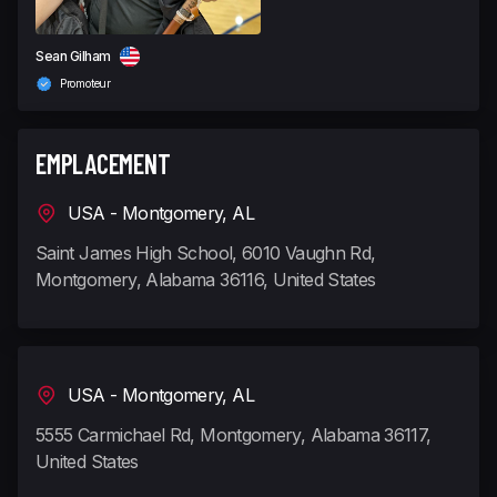
Sean Gilham
Promoteur
EMPLACEMENT
USA - Montgomery, AL
Saint James High School, 6010 Vaughn Rd,
Montgomery, Alabama 36116, United States
USA - Montgomery, AL
5555 Carmichael Rd, Montgomery, Alabama 36117,
United States