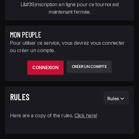
L&#39;inscription en ligne pour ce tournoi est
maintenant fermée.
MON PEUPLE
Pour utiliser ce service, vous devrez vous connecter
ou créer un compte.
CRÉER UN COMPTE
CONNEXION
RULES
Rules
Here are a copy of the rules.
Click here!