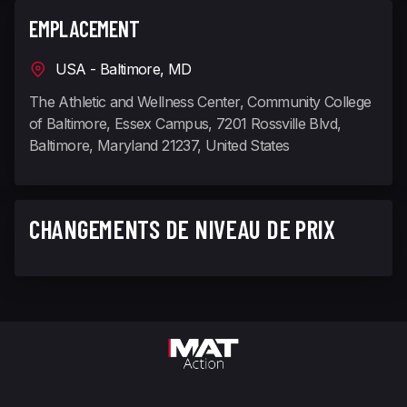
EMPLACEMENT
USA - Baltimore, MD
The Athletic and Wellness Center, Community College
of Baltimore, Essex Campus, 7201 Rossville Blvd,
Baltimore, Maryland 21237, United States
CHANGEMENTS DE NIVEAU DE PRIX