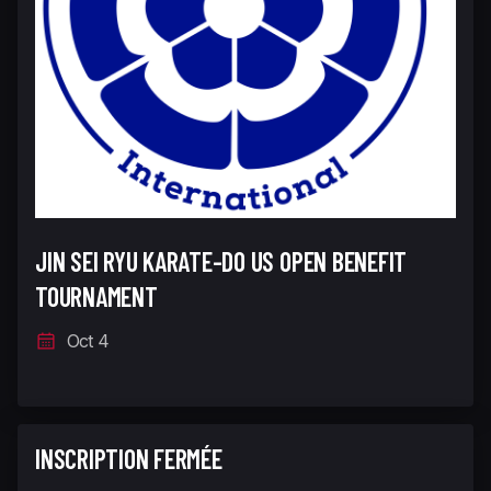
JIN SEI RYU KARATE-DO US OPEN BENEFIT
TOURNAMENT
Oct 4
INSCRIPTION FERMÉE