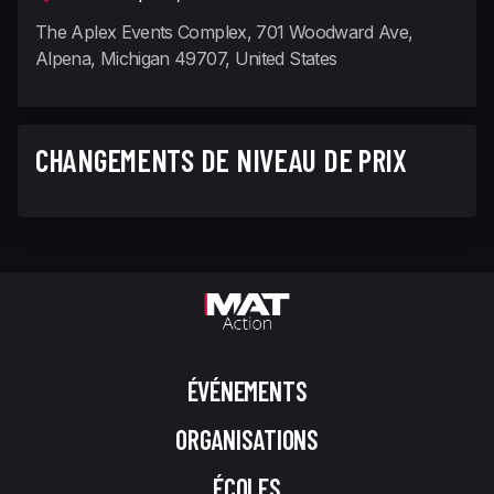
The Aplex Events Complex, 701 Woodward Ave,
Alpena, Michigan 49707, United States
CHANGEMENTS DE NIVEAU DE PRIX
ÉVÉNEMENTS
ORGANISATIONS
ÉCOLES