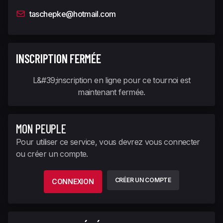
taschepke@hotmail.com
INSCRIPTION FERMÉE
L&#39;inscription en ligne pour ce tournoi est
maintenant fermée.
MON PEUPLE
Pour utiliser ce service, vous devrez vous connecter
ou créer un compte.
CRÉER UN COMPTE
CONNEXION