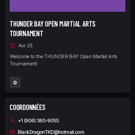
THUNDER BAY OPEN MARTIAL ARTS
TOURNAMENT
Avr 25
Welcome to the THUNDER BAY Open Martial Arts
Tournament!
COORDONNÉES
+1 (906) 360-9055
BlackDragonTKD@hotmail.com