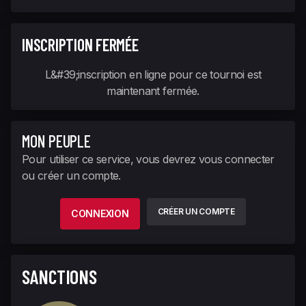
INSCRIPTION FERMÉE
L&#39;inscription en ligne pour ce tournoi est
maintenant fermée.
MON PEUPLE
Pour utiliser ce service, vous devrez vous connecter
ou créer un compte.
CRÉER UN COMPTE
CONNEXION
SANCTIONS