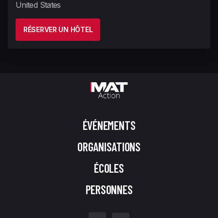
United States
RÉSERVER UN HÔTEL
ÉVÉNEMENTS
ORGANISATIONS
ÉCOLES
PERSONNES