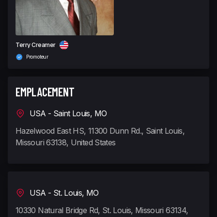
Terry Creamer
Promoteur
EMPLACEMENT
USA - Saint Louis, MO
Hazelwood East HS, 11300 Dunn Rd., Saint Louis,
Missouri 63138, United States
USA - St. Louis, MO
10330 Natural Bridge Rd, St. Louis, Missouri 63134,