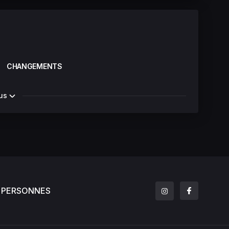
CHANGEMENTS
us
PERSONNES