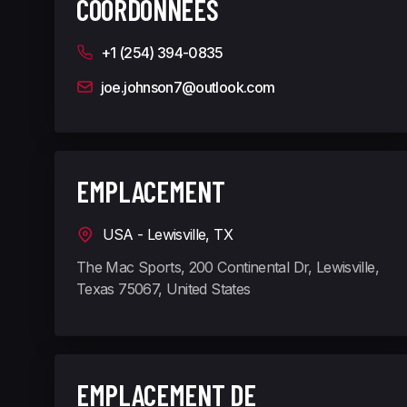
COORDONNÉES
+1 (254) 394-0835
joe.johnson7@outlook.com
EMPLACEMENT
USA - Lewisville, TX
The Mac Sports, 200 Continental Dr, Lewisville,
Texas 75067, United States
EMPLACEMENT DE