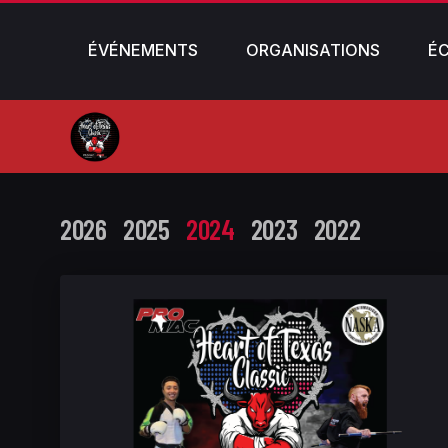
ÉVÉNEMENTS
ORGANISATIONS
É
2026
2025
2024
2023
2022