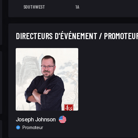
SOUTHWEST
1A
DIRECTEURS D'ÉVÉNEMENT / PROMOTEU
Joseph Johnson
Promoteur