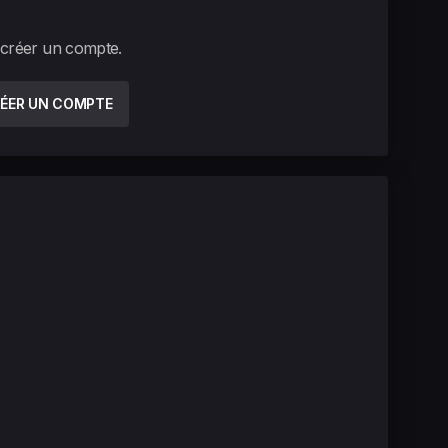
 créer un compte.
ÉER UN COMPTE