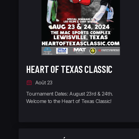
HEART OF TEXAS CLASSIC
Août 23
Tournament Dates: August 23rd & 24th.
Welcome to the Heart of Texas Classic!