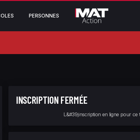
COLES
PERSONNES
INSCRIPTION FERMÉE
L&#39;inscription en ligne pour ce