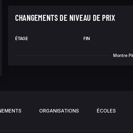
CHANGEMENTS DE NIVEAU DE PRIX
ÉTAGE
FIN
Montre Pl
NEMENTS
ORGANISATIONS
ÉCOLES