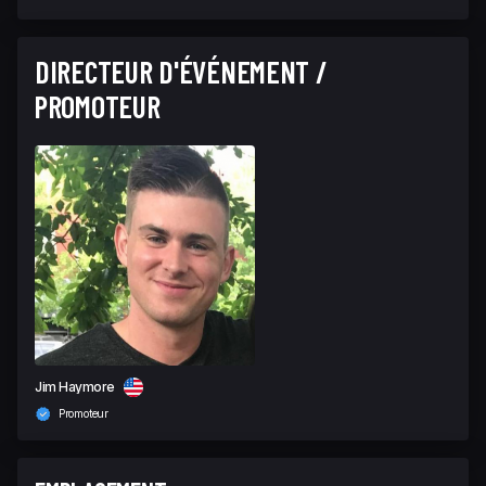
DIRECTEUR D'ÉVÉNEMENT /
PROMOTEUR
Jim Haymore
Promoteur