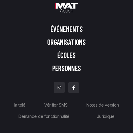
ÉVÉNEMENTS
ORGANISATIONS
ÉCOLES
PERSONNES
la télé
Vérifier SMS
Notes de version
Demande de fonctionnalité
Juridique