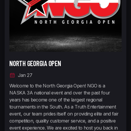
NORTH GEORGIA OPEN
Jan 27
Welcome to the North Georgia Open! ​ NGO is a
NASKA 3A national event and over the past four
years has become one of the largest regional
tournaments in the South. As a Truth Entertainment
event, our team prides itself on providing elite and fair
competition, quality customer service, and a positive
event experience. We are excited to host you back in