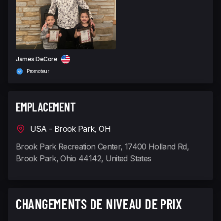
James DeCore
Promoteur
EMPLACEMENT
USA - Brook Park, OH
Brook Park Recreation Center, 17400 Holland Rd,
Brook Park, Ohio 44142, United States
CHANGEMENTS DE NIVEAU DE PRIX