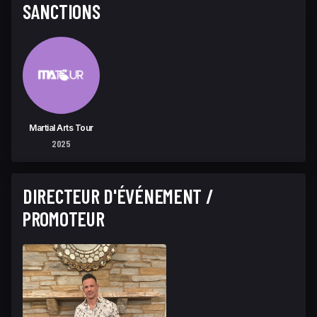
SANCTIONS
Martial Arts Tour
2025
DIRECTEUR D'ÉVÉNEMENT /
PROMOTEUR