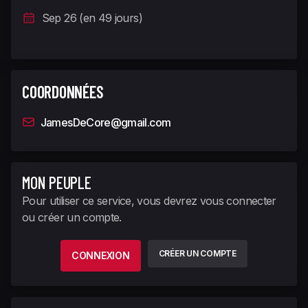
Sep 26 (en 49 jours)
COORDONNÉES
JamesDeCore@gmail.com
MON PEUPLE
Pour utiliser ce service, vous devrez vous connecter
ou créer un compte.
CRÉER UN COMPTE
CONNEXION