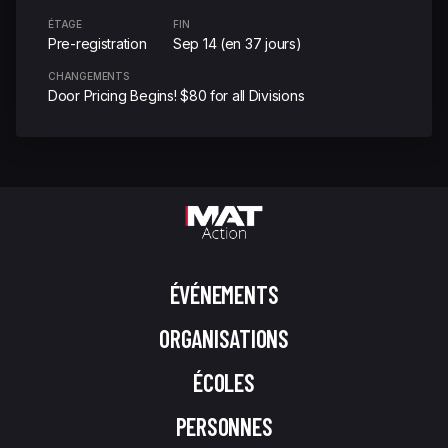
ÉTAGE
FIN
Pre-registration
Sep 14 (en 37 jours)
CHANGEMENTS
Door Pricing Begins! $80 for all Divisions
ÉVÉNEMENTS
ORGANISATIONS
ÉCOLES
PERSONNES