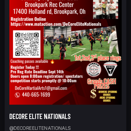
DECORE ELITE NATIONALS
@DECOREELITENATIONALS