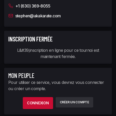
+1 (630) 369-8055
stephen@akakarate.com
INSCRIPTION FERMÉE
L&#39;inscription en ligne pour ce tournoi est
maintenant fermée.
MON PEUPLE
Pour utiliser ce service, vous devrez vous connecter
ou créer un compte.
CRÉER UN COMPTE
CONNEXION