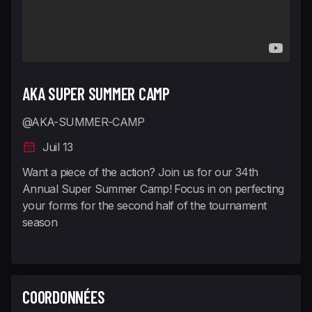
AKA SUPER SUMMER CAMP
@AKA-SUMMER-CAMP
Juil 13
Want a piece of the action? Join us for our 34th
Annual Super Summer Camp! Focus in on perfecting
your forms for the second half of the tournament
season
COORDONNÉES