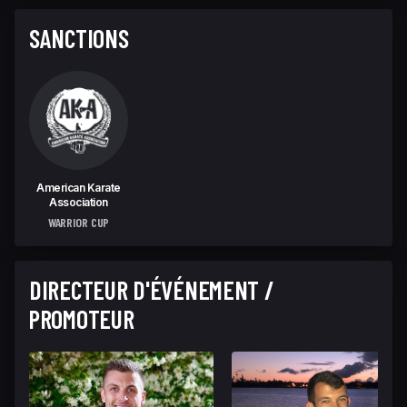
SANCTIONS
American Karate
Association
WARRIOR CUP
DIRECTEUR D'ÉVÉNEMENT /
PROMOTEUR