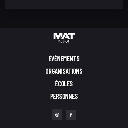
ÉVÉNEMENTS
ORGANISATIONS
ÉCOLES
PERSONNES