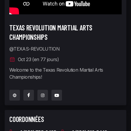
TEXAS REVOLUTION MARTIAL ARTS
CHAMPIONSHIPS
@TEXAS-REVOLUTION
Oct 23 (en 77 jours)
Welcome to the Texas Revolution Martial Arts
Championships!
COORDONNÉES