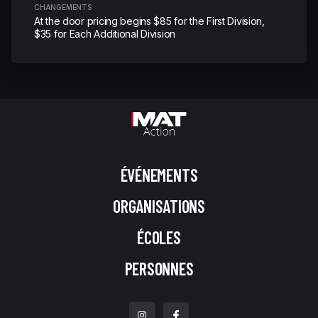
CHANGEMENTS
At the door pricing begins $85 for the First Division,
$35 for Each Additional Division
ÉVÉNEMENTS
ORGANISATIONS
ÉCOLES
PERSONNES