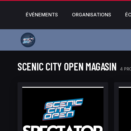
ÉVÉNEMENTS
ORGANISATIONS
É
SCENIC CITY OPEN MAGASIN
4 PR