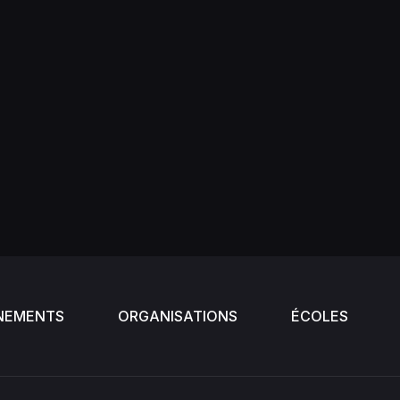
NEMENTS
ORGANISATIONS
ÉCOLES