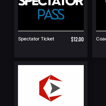
$12.00
Spectator Ticket
Coa