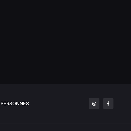
PERSONNES