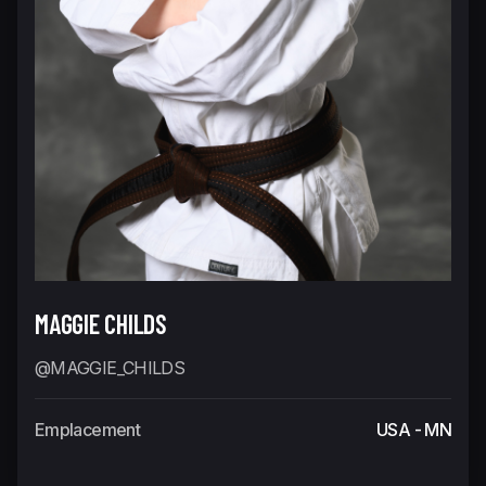
MAGGIE CHILDS
@MAGGIE_CHILDS
Emplacement
USA - MN