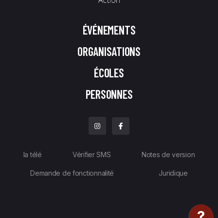
ÉVÉNEMENTS
ORGANISATIONS
ÉCOLES
PERSONNES
la télé
Vérifier SMS
Notes de version
Demande de fonctionnalité
Juridique