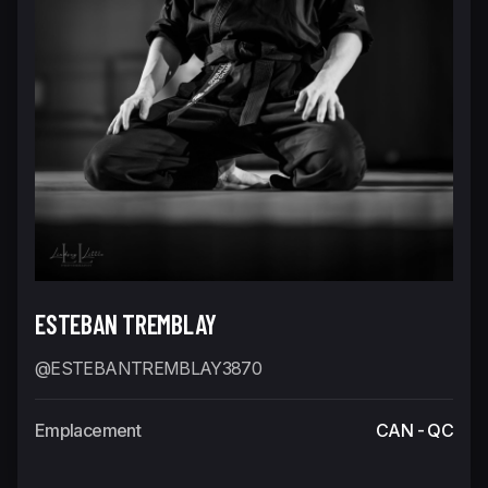
ESTEBAN TREMBLAY
@ESTEBANTREMBLAY3870
Emplacement
CAN - QC