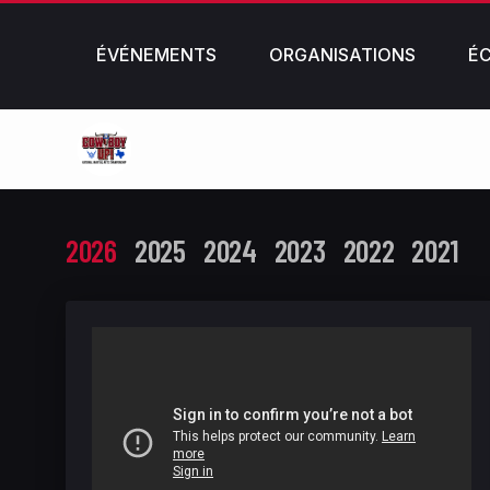
ÉVÉNEMENTS
ORGANISATIONS
É
2026
2025
2024
2023
2022
2021