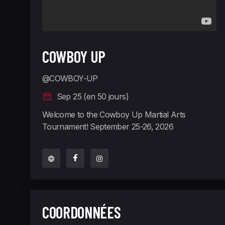
COWBOY UP
@COWBOY-UP
Sep 25 (en 50 jours)
Welcome to the Cowboy Up Martial Arts
Tournament! September 25-26, 2026
COORDONNÉES