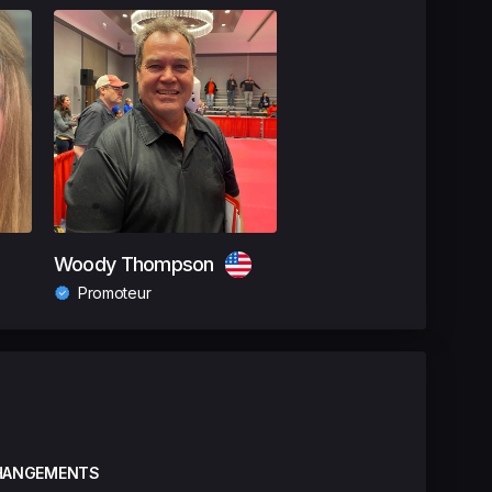
Woody Thompson
Promoteur
HANGEMENTS