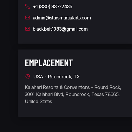
+1 (830) 837-2435
admin@starsmartialarts.com
blackbelt1983@gmail.com
EMPLACEMENT
USA - Roundrock, TX
Kalahari Resorts & Conventions - Round Rock,
3001 Kalahari Blvd, Roundrock, Texas 78665,
United States