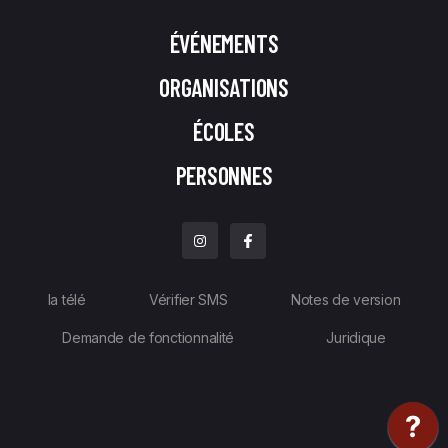
ÉVÉNEMENTS
ORGANISATIONS
ÉCOLES
PERSONNES
la télé
Vérifier SMS
Notes de version
Demande de fonctionnalité
Juridique