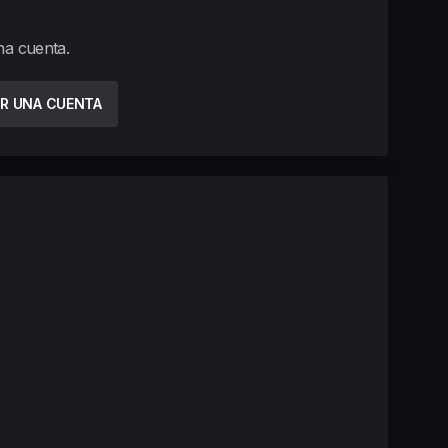
una cuenta.
R UNA CUENTA