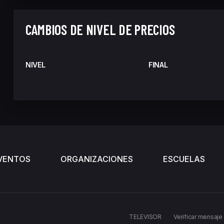
CAMBIOS DE NIVEL DE PRECIOS
NIVEL
FINAL
VENTOS
ORGANIZACIONES
ESCUELAS
TELEVISOR
Verificar mensaje