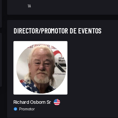
1A
DIRECTOR/PROMOTOR DE EVENTOS
Richard Osborn Sr
Promotor