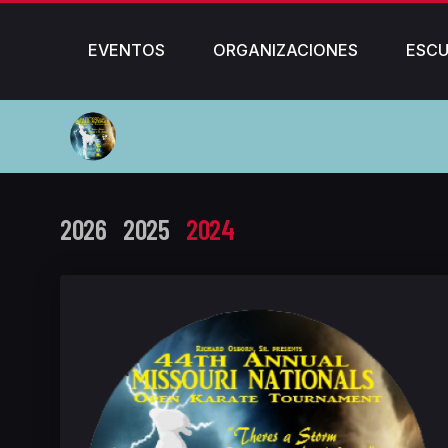
EVENTOS
ORGANIZACIONES
ESCU
2026
2025
2024