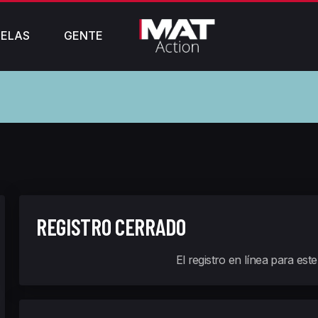
ELAS
GENTE
REGISTRO CERRADO
El registro en línea para est