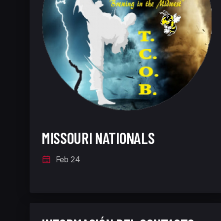
MISSOURI NATIONALS
Feb 24