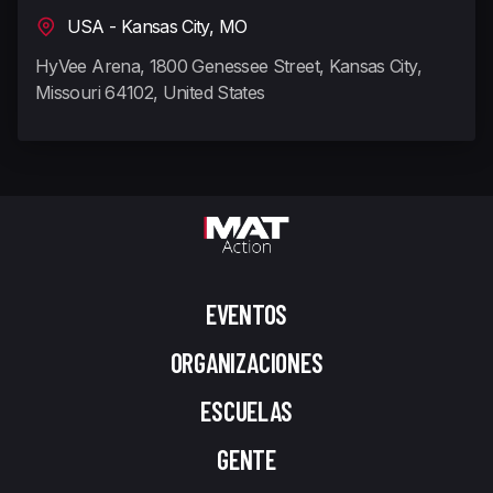
USA - Kansas City, MO
HyVee Arena, 1800 Genessee Street, Kansas City,
Missouri 64102, United States
EVENTOS
ORGANIZACIONES
ESCUELAS
GENTE