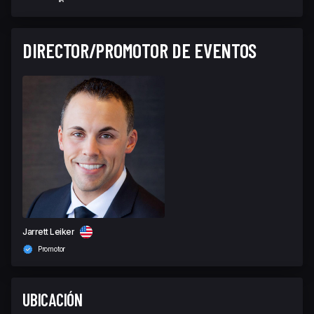
DIRECTOR/PROMOTOR DE EVENTOS
Jarrett Leiker
Promotor
UBICACIÓN