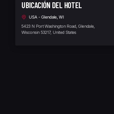
UBICACIÓN DEL HOTEL
USA - Glendale, WI
5423 N Port Washington Road, Glendale,
Wisconsin 53217, United States