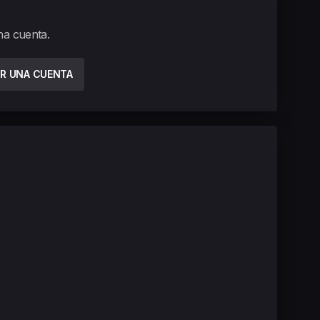
una cuenta.
R UNA CUENTA