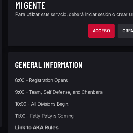
MI GENTE
Para utilizar este servicio, deberá iniciar sesión o crear 
ACCESO
CREA
GENERAL INFORMATION
8:00 - Registration Opens
9:00 - Team, Self Defense, and Chanbara.
10:00 - All Divisions Begin.
11:00 - Fatty Patty is Coming!
Link to AKA Rules