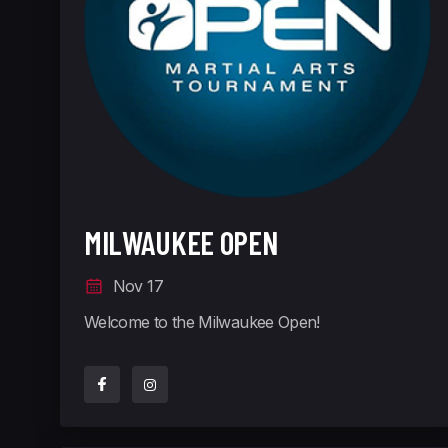
MILWAUKEE OPEN
Nov 17
Welcome to the Milwaukee Open!