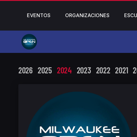
EVENTOS
ORGANIZACIONES
ESCU
2026
2025
2024
2023
2022
2021
2