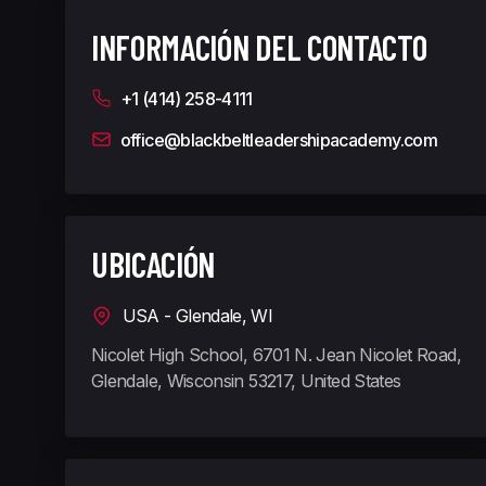
INFORMACIÓN DEL CONTACTO
+1 (414) 258-4111
office@blackbeltleadershipacademy.com
UBICACIÓN
USA - Glendale, WI
Nicolet High School, 6701 N. Jean Nicolet Road,
Glendale, Wisconsin 53217, United States