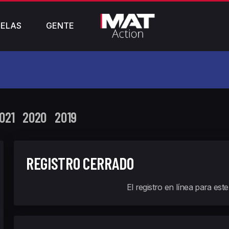
ELAS
GENTE
021
2020
2019
REGISTRO CERRADO
El registro en línea para est