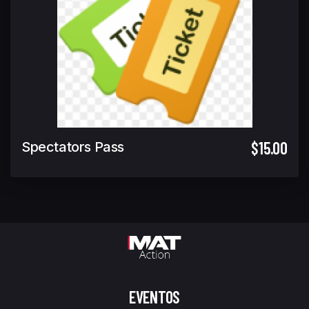
$15.00
Spectators Pass
EVENTOS