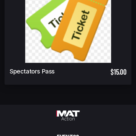
$15.00
Spectators Pass