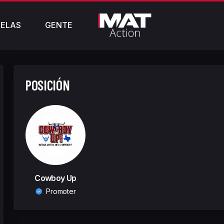
ELAS
GENTE
POSICIÓN
Cowboy Up
Promoter