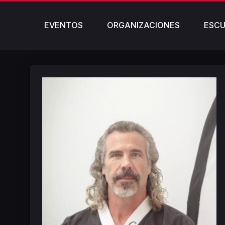
EVENTOS
ORGANIZACIONES
ESCU