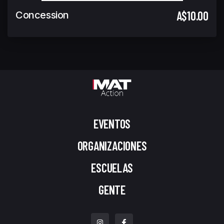
A$10.00
Concession
EVENTOS
ORGANIZACIONES
ESCUELAS
GENTE