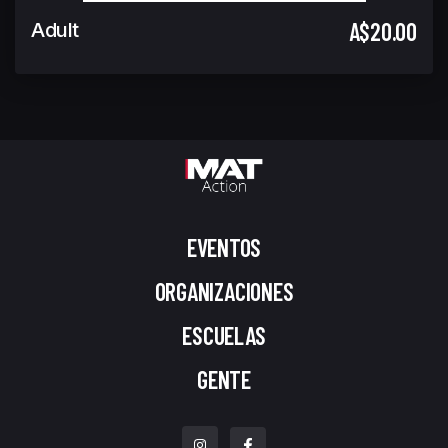
A$20.00
Adult
EVENTOS
ORGANIZACIONES
ESCUELAS
GENTE