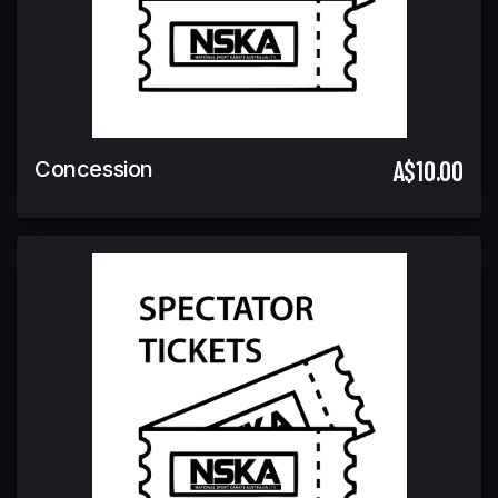
A$10.00
Concession