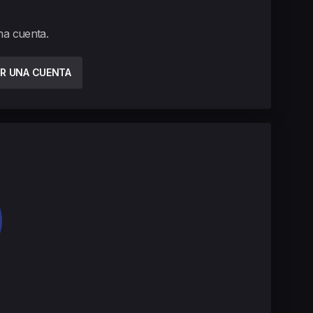
una cuenta.
R UNA CUENTA