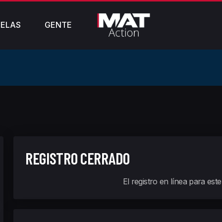
ELAS
GENTE
REGISTRO CERRADO
El registro en línea para est