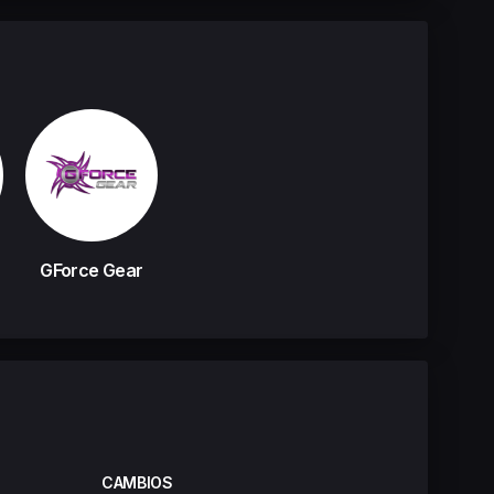
GForce Gear
CAMBIOS