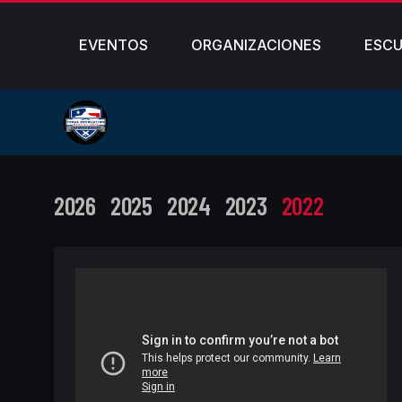
EVENTOS
ORGANIZACIONES
ESCU
2026
2025
2024
2023
2022