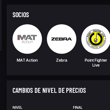
SOCIOS
MAT Action
Zebra
Point Fighter
Live
CAMBIOS DE NIVEL DE PRECIOS
NIVEL
FINAL