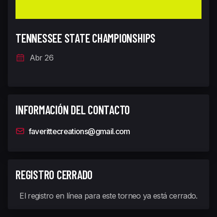
TENNESSEE STATE CHAMPIONSHIPS
Abr 26
INFORMACIÓN DEL CONTACTO
faverittecreations@gmail.com
REGISTRO CERRADO
El registro en línea para este torneo ya está cerrado.