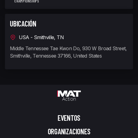
CHAMPIONSHIPS
UBICACIÓN
USA - Smithville, TN
Middle Tennessee Tae Kwon Do, 930 W Broad Street,
Smithville, Tennessee 37166, United States
EVENTOS
ORGANIZACIONES