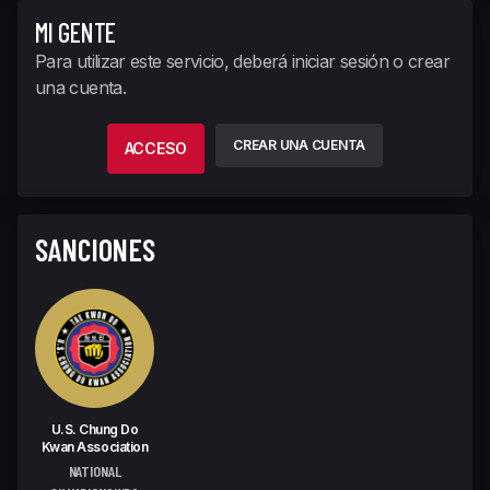
MI GENTE
Para utilizar este servicio, deberá iniciar sesión o crear
una cuenta.
CREAR UNA CUENTA
ACCESO
SANCIONES
U.S. Chung Do
Kwan Association
NATIONAL