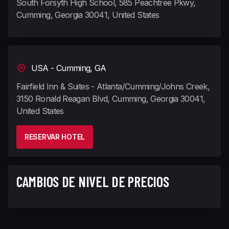
South Forsyth High School, 585 Peachtree Pkwy,
Cumming, Georgia 30041, United States
USA - Cumming, GA
Fairfield Inn & Suites - Atlanta/Cumming/Johns Creek,
3150 Ronald Reagan Blvd, Cumming, Georgia 30041,
United States
RESERVAR HOTEL
CAMBIOS DE NIVEL DE PRECIOS