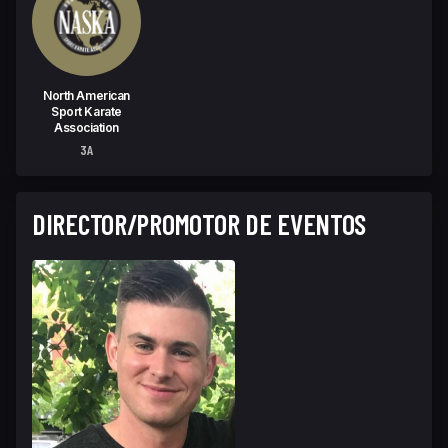
North American
Sport Karate
Association
3A
DIRECTOR/PROMOTOR DE EVENTOS