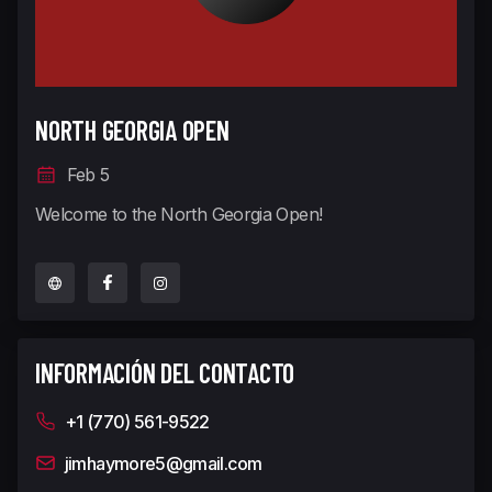
NORTH GEORGIA OPEN
Feb 5
Welcome to the North Georgia Open!
INFORMACIÓN DEL CONTACTO
+1 (770) 561-9522
jimhaymore5@gmail.com