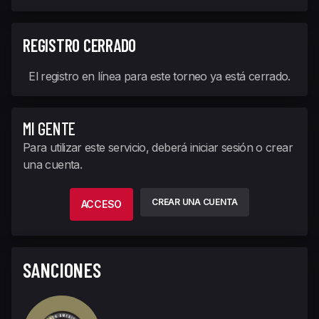
REGISTRO CERRADO
El registro en línea para este torneo ya está cerrado.
MI GENTE
Para utilizar este servicio, deberá iniciar sesión o crear
una cuenta.
CREAR UNA CUENTA
ACCESO
SANCIONES