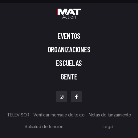
EVENTOS
ORGANIZACIONES
ESCUELAS
GENTE
TELEVISOR
Verificar mensaje de texto
Notas de lanzamiento
Solicitud de función
Legal