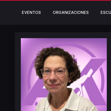
EVENTOS
ORGANIZACIONES
ESCU