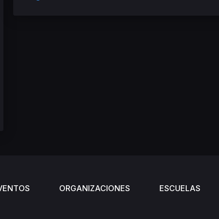
VENTOS
ORGANIZACIONES
ESCUELAS