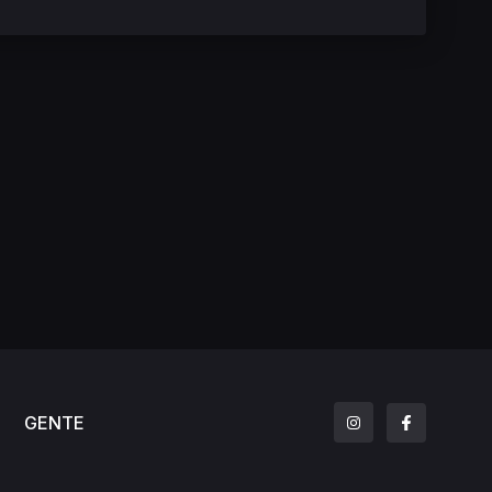
GENTE