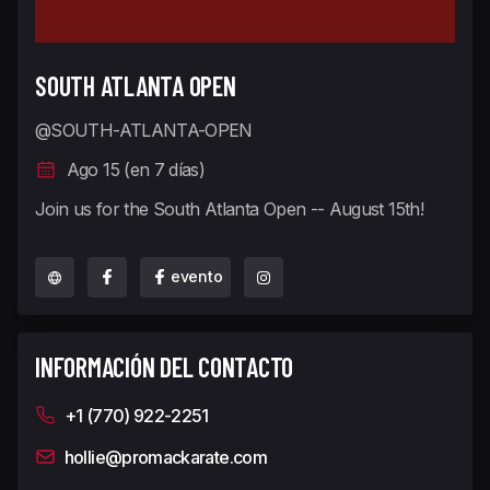
SOUTH ATLANTA OPEN
@SOUTH-ATLANTA-OPEN
Ago 15 (en 7 días)
Join us for the South Atlanta Open -- August 15th!
evento
INFORMACIÓN DEL CONTACTO
+1 (770) 922-2251
hollie@promackarate.com