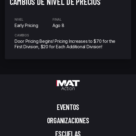
CAMBIOS DE NIVEL DE PRECIOS
NIVEL
FINAL
Early Pricing
Ago 8
CAMBIOS
Door Pricing Begins! Pricing Increases to $70 for the
First Division, $20 for Each Additional Division!
EVENTOS
ORGANIZACIONES
ESCUELAS