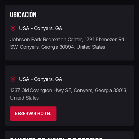
UBICACIÓN
USA - Conyers, GA
Johnson Park Recreation Center, 1781 Ebenezer Rd
SW, Conyers, Georgia 30094, United States
USA - Conyers, GA
1337 Old Covington Hwy SE, Conyers, Georgia 30013,
United States
RESERVAR HOTEL