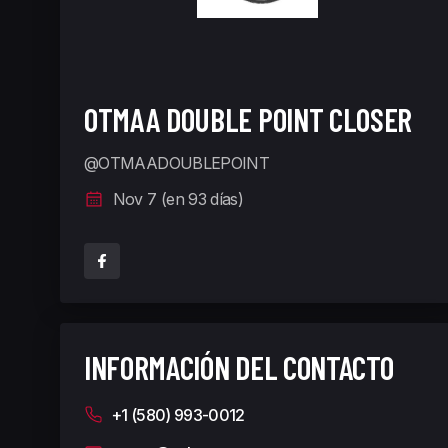
OTMAA DOUBLE POINT CLOSER
@OTMAADOUBLEPOINT
Nov 7 (en 93 días)
INFORMACIÓN DEL CONTACTO
+1 (580) 993-0012