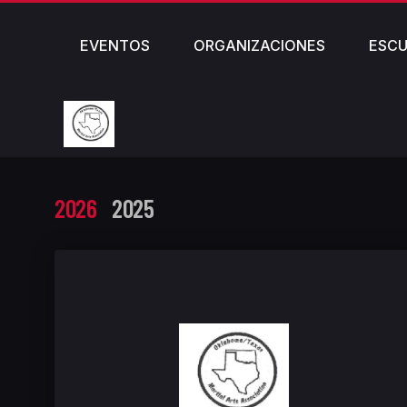
EVENTOS
ORGANIZACIONES
ESCU
2026
2025