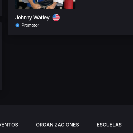
Johnny Watley
Promotor
VENTOS
ORGANIZACIONES
ESCUELAS