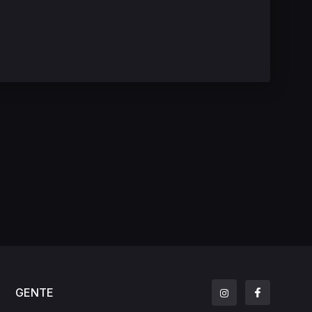
GENTE