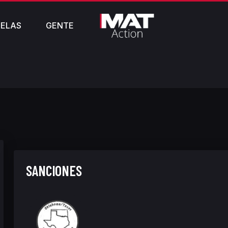
ELAS
GENTE
SANCIONES