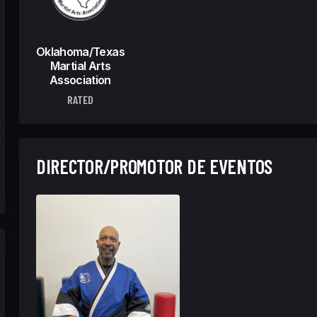
Oklahoma/Texas
Martial Arts
Association
RATED
DIRECTOR/PROMOTOR DE EVENTOS