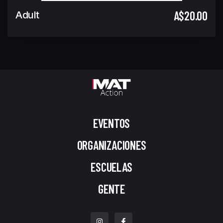
A$20.00
Adult
EVENTOS
ORGANIZACIONES
ESCUELAS
GENTE