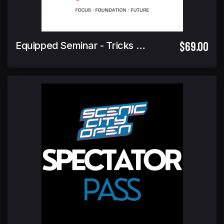
$69.00
Equipped Seminar - Tricks & Releases