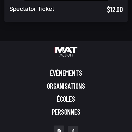
$12.00
Spectator Ticket
ÉVÉNEMENTS
ORGANISATIONS
ÉCOLES
PERSONNES