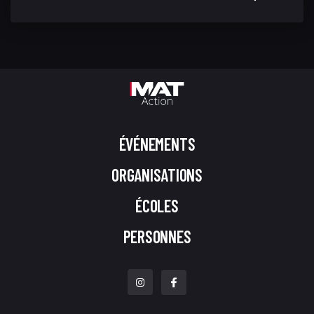
ÉVÉNEMENTS
ORGANISATIONS
ÉCOLES
PERSONNES