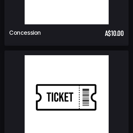
A$10.00
Concession