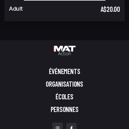
A$20.00
Adult
ÉVÉNEMENTS
ORGANISATIONS
ÉCOLES
PERSONNES