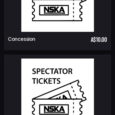
A$10.00
Concession