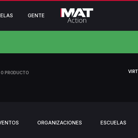
ELAS
GENTE
VIR
0 PRODUCTO
VENTOS
ORGANIZACIONES
ESCUELAS