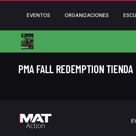
EVENTOS
ORGANIZACIONES
ESCU
PMA FALL REDEMPTION TIENDA
E