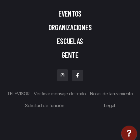
EVENTOS
ORGANIZACIONES
ESCUELAS
GENTE
TELEVISOR
Verificar mensaje de texto
Notas de lanzamiento
Solicitud de función
Legal