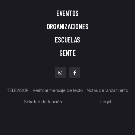
EVENTOS
ORGANIZACIONES
ESCUELAS
GENTE
TELEVISOR
Verificar mensaje de texto
Notas de lanzamiento
Solicitud de función
Legal