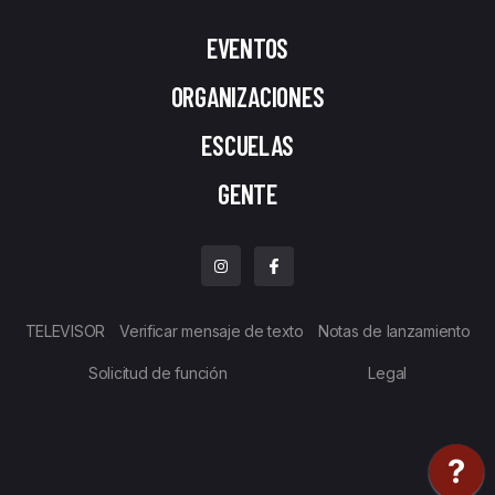
EVENTOS
ORGANIZACIONES
ESCUELAS
GENTE
TELEVISOR
Verificar mensaje de texto
Notas de lanzamiento
Solicitud de función
Legal